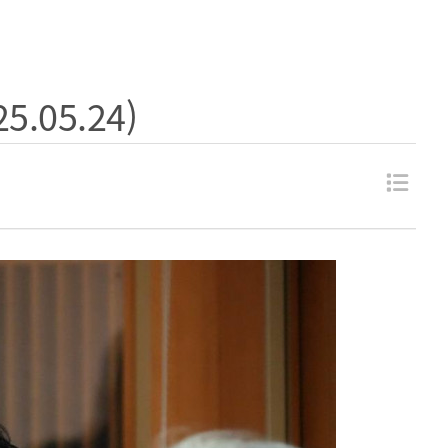
.05.24)