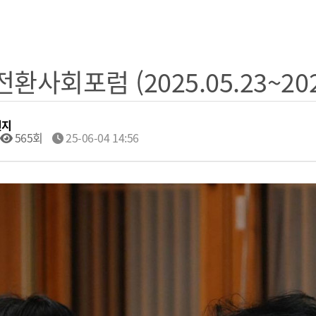
전환사회포럼 (2025.05.23~2025
원지
565회
25-06-04 14:56