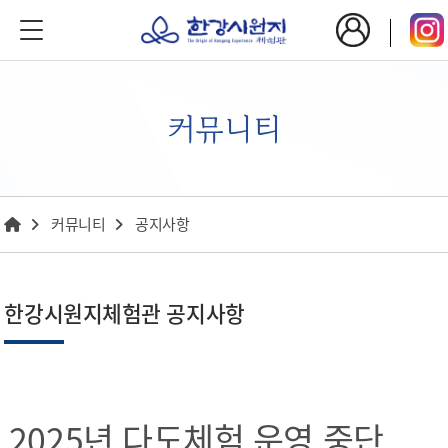
커뮤니티
커뮤니티
공지사항
한강시원지체험관 공지사항
2025년 다도체험 운영 중단