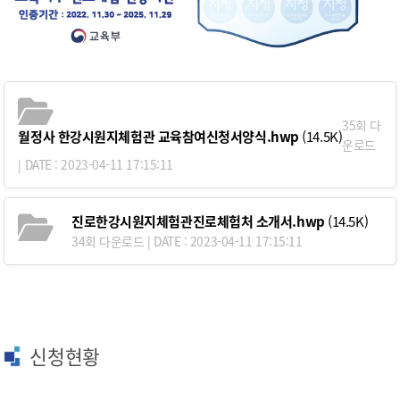
35회 다
월정사 한강시원지체험관 교육참여신청서양식.hwp
(14.5K)
운로드
| DATE : 2023-04-11 17:15:11
진로한강시원지체험관진로체험처 소개서.hwp
(14.5K)
34회 다운로드 | DATE : 2023-04-11 17:15:11
신청현황