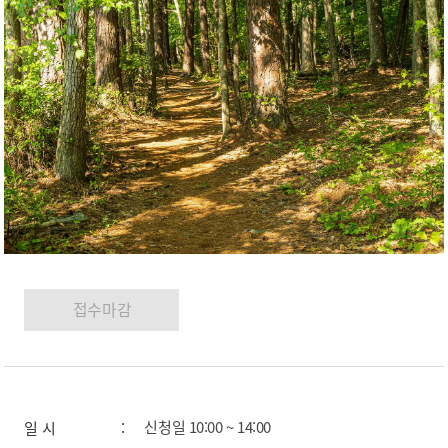
신청일 10:00 ~ 14:00
일 시