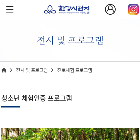
전시 및 프로그램
전시 및 프로그램
진로체험 프로그램
청소년 체험인증 프로그램