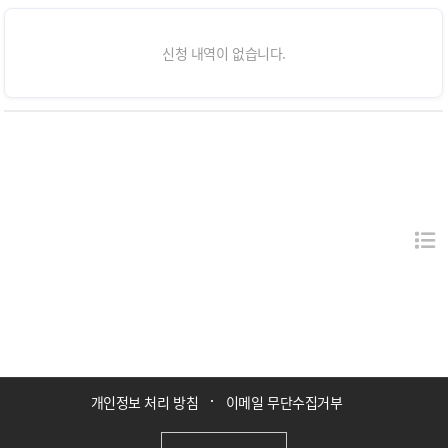
신청 내역이 없습니다.
개인정보 처리 방침
이메일 무단수집거부