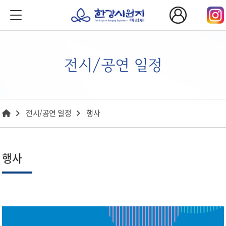
전시/공연 일정
전시/공연 일정
행사
행사