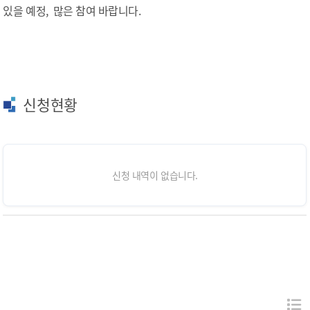
있을 예정, 많은 참여 바랍니다.
신청현황
신청 내역이 없습니다.